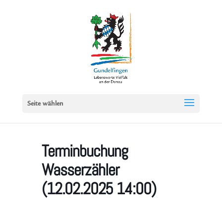
Seite wählen
Terminbuchung
Wasserzähler
(12.02.2025 14:00)