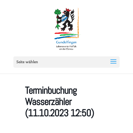
Seite wählen
Terminbuchung
Wasserzähler
(11.10.2023 12:50)