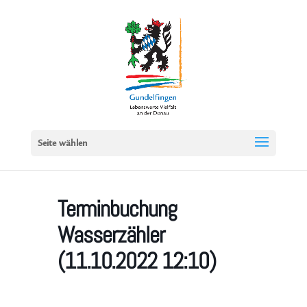
Seite wählen
Terminbuchung
Wasserzähler
(11.10.2022 12:10)