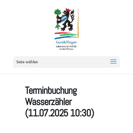
Seite wählen
Terminbuchung
Wasserzähler
(11.07.2025 10:30)