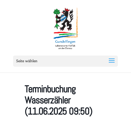
Seite wählen
Terminbuchung
Wasserzähler
(11.06.2025 09:50)