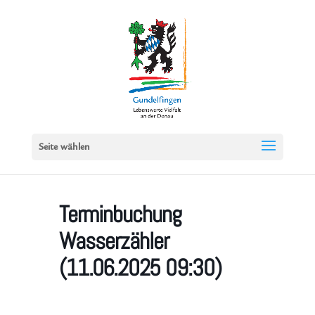
Seite wählen
Terminbuchung
Wasserzähler
(11.06.2025 09:30)