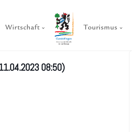
Wirtschaft
Tourismus
(11.04.2023 08:50)