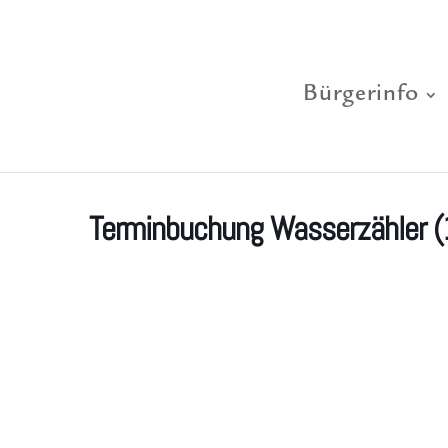
Bürgerinfo
Terminbuchung Wasserzähler 