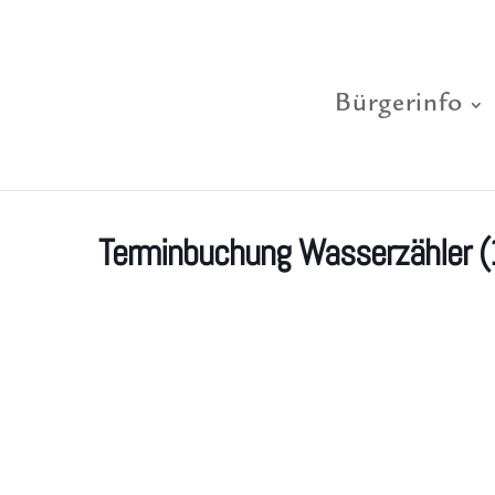
Bürgerinfo
Terminbuchung Wasserzähler 