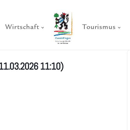
Wirtschaft
Tourismus
(11.03.2026 11:10)