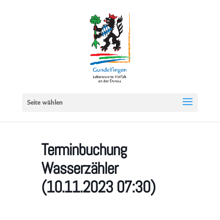
Seite wählen
Terminbuchung
Wasserzähler
(10.11.2023 07:30)