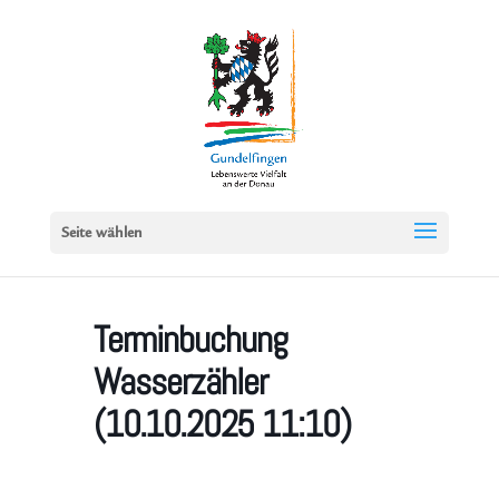
Seite wählen
Terminbuchung
Wasserzähler
(10.10.2025 11:10)