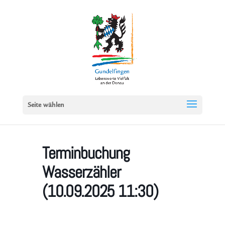
Seite wählen
Terminbuchung
Wasserzähler
(10.09.2025 11:30)