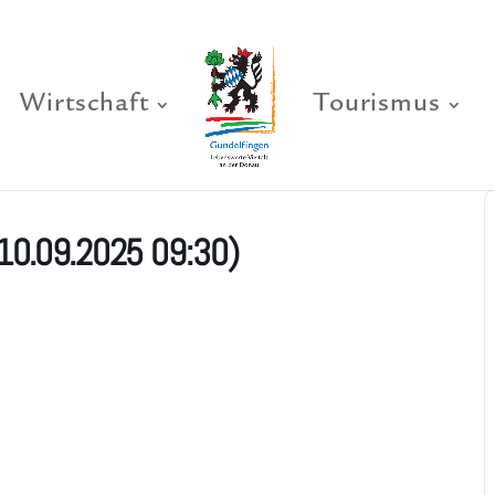
Wirtschaft
Tourismus
10.09.2025 09:30)