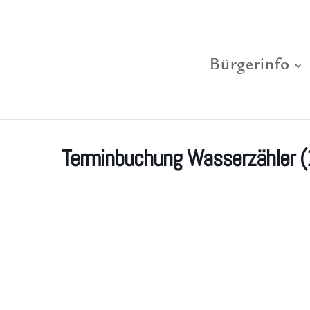
Bürgerinfo
Terminbuchung Wasserzähler (