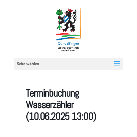
Seite wählen
Terminbuchung
Wasserzähler
(10.06.2025 13:00)