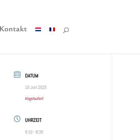
Kontakt
DATUM
10 Juni 2025
Abgelaufen!
UHRZEIT
8:10 - 8:30