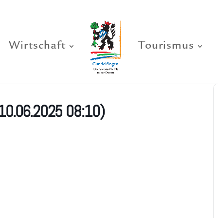
Wirtschaft
Tourismus
10.06.2025 08:10)