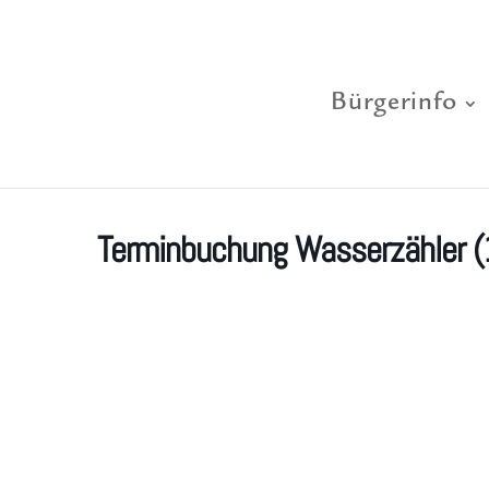
Bürgerinfo
Terminbuchung Wasserzähler (