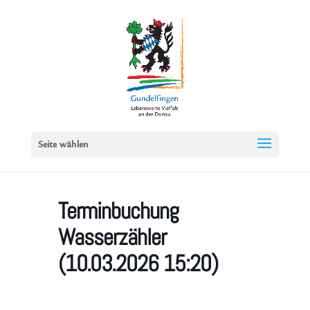
Seite wählen
Terminbuchung
Wasserzähler
(10.03.2026 15:20)