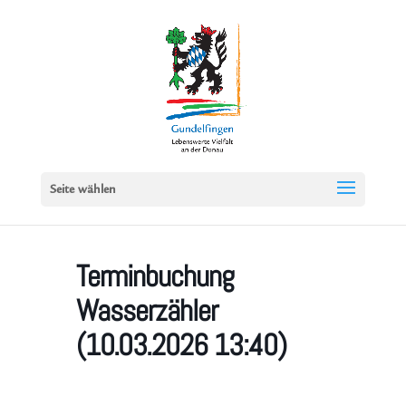
Seite wählen
Terminbuchung
Wasserzähler
(10.03.2026 13:40)