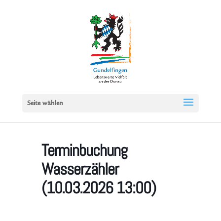
Seite wählen
Terminbuchung
Wasserzähler
(10.03.2026 13:00)