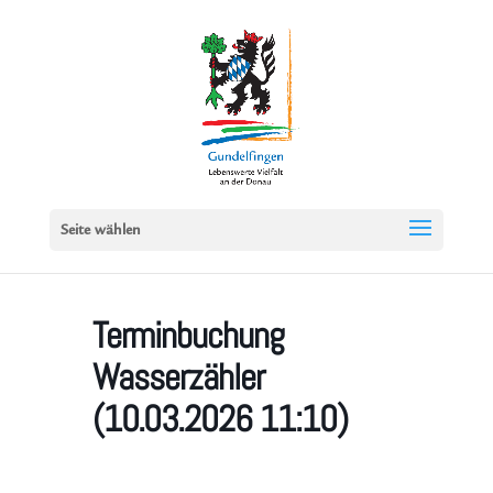
Seite wählen
Terminbuchung
Wasserzähler
(10.03.2026 11:10)