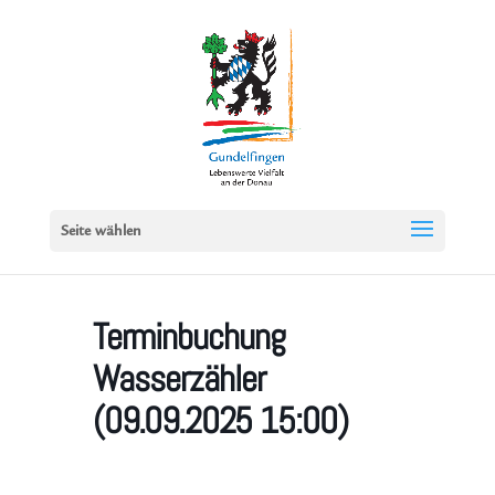
Seite wählen
Terminbuchung
Wasserzähler
(09.09.2025 15:00)