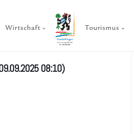
Wirtschaft
Tourismus
09.09.2025 08:10)