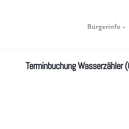
Bürgerinfo
Terminbuchung Wasserzähler (