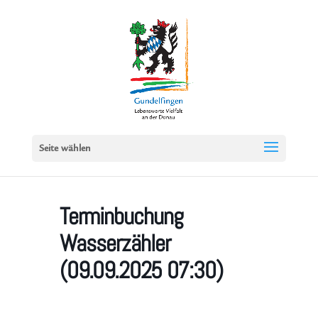
Seite wählen
Terminbuchung
Wasserzähler
(09.09.2025 07:30)