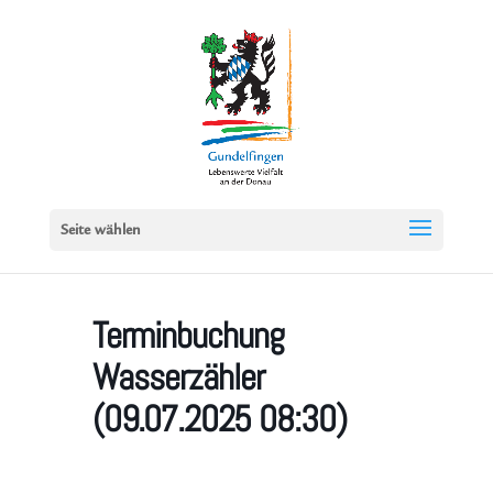
Seite wählen
Terminbuchung
Wasserzähler
(09.07.2025 08:30)