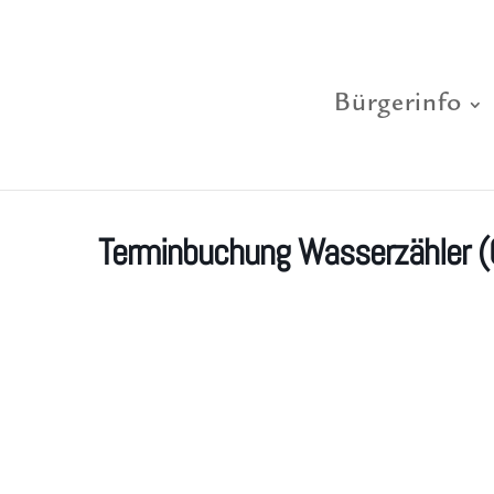
Bürgerinfo
Terminbuchung Wasserzähler (