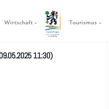
Wirtschaft
Tourismus
09.05.2025 11:30)