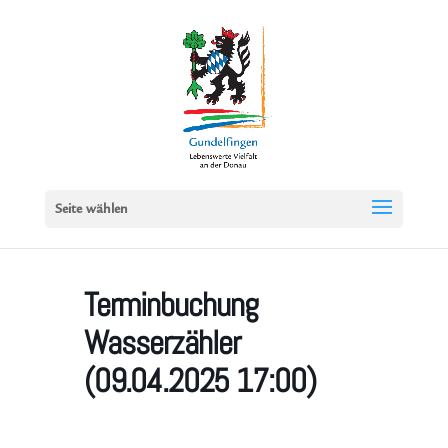
Seite wählen
Terminbuchung
Wasserzähler
(09.04.2025 17:00)