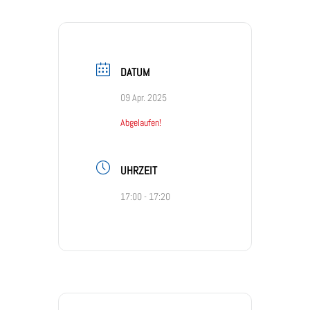
DATUM
09 Apr. 2025
Abgelaufen!
UHRZEIT
17:00 - 17:20