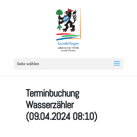
Seite wählen
Terminbuchung
Wasserzähler
(09.04.2024 08:10)