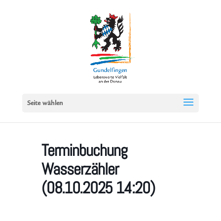
Seite wählen
Terminbuchung
Wasserzähler
(08.10.2025 14:20)