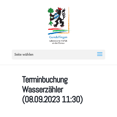
Seite wählen
Terminbuchung
Wasserzähler
(08.09.2023 11:30)