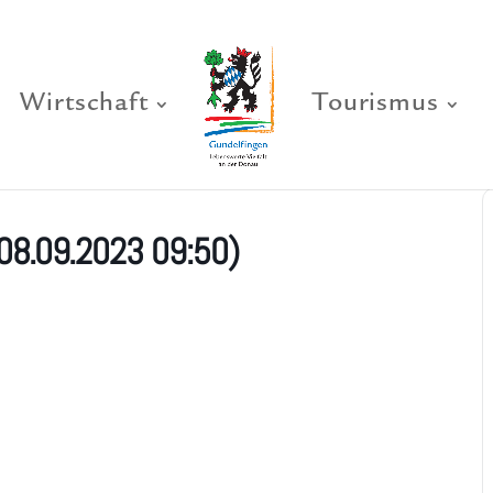
Wirtschaft
Tourismus
08.09.2023 09:50)