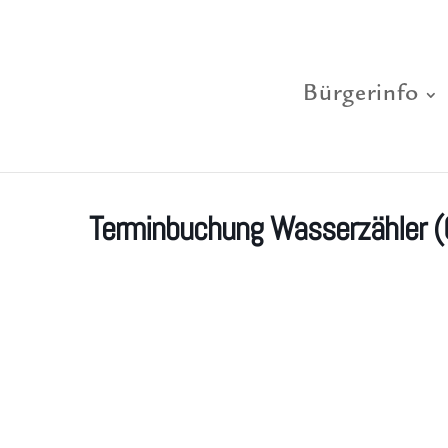
Bürgerinfo
Terminbuchung Wasserzähler (