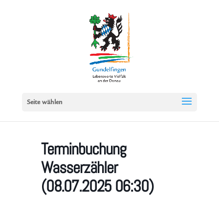
Seite wählen
Terminbuchung
Wasserzähler
(08.07.2025 06:30)