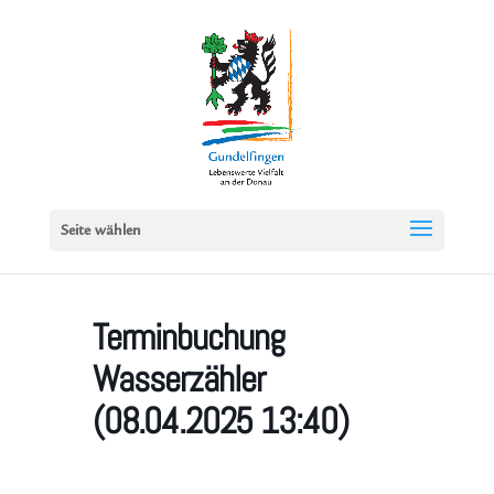
Seite wählen
Terminbuchung
Wasserzähler
(08.04.2025 13:40)