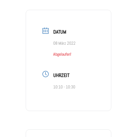
DATUM
08 März 2022
Abgelaufen!
UHRZEIT
10:10 - 10:30