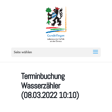
Seite wählen
Terminbuchung
Wasserzähler
(08.03.2022 10:10)