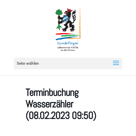
Seite wählen
Terminbuchung
Wasserzähler
(08.02.2023 09:50)