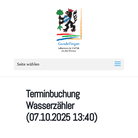
Seite wählen
Terminbuchung
Wasserzähler
(07.10.2025 13:40)