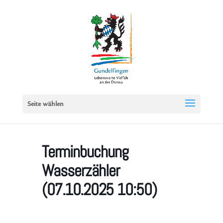
Seite wählen
Terminbuchung
Wasserzähler
(07.10.2025 10:50)