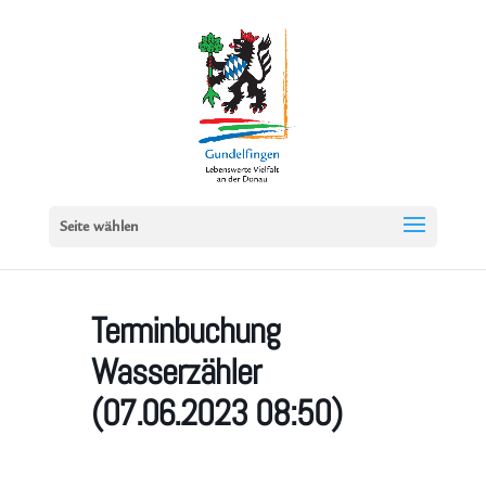
Seite wählen
Terminbuchung
Wasserzähler
(07.06.2023 08:50)