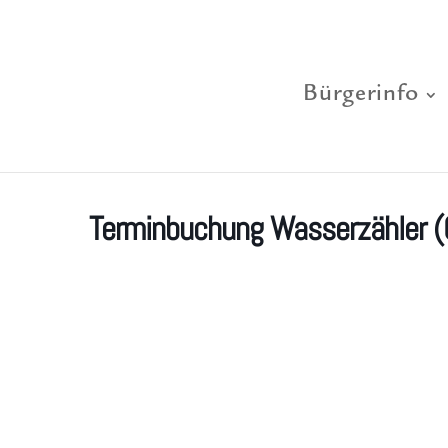
Bürgerinfo
Terminbuchung Wasserzähler (