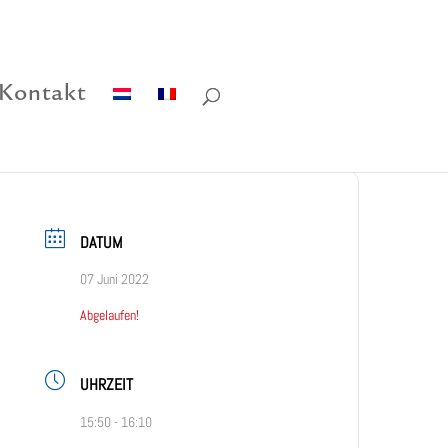
Kontakt
DATUM
07 Juni 2022
Abgelaufen!
UHRZEIT
15:50 - 16:10