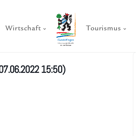
Wirtschaft
Tourismus
07.06.2022 15:50)