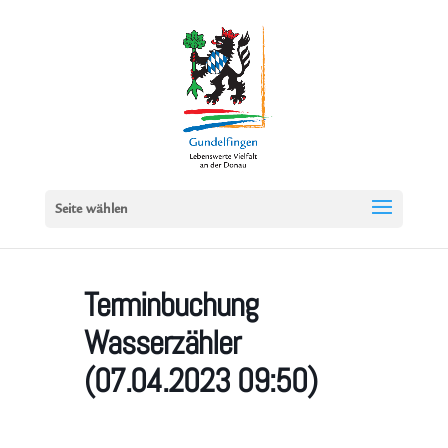
Seite wählen
Terminbuchung
Wasserzähler
(07.04.2023 09:50)