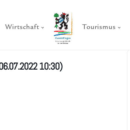
Wirtschaft
Tourismus
06.07.2022 10:30)