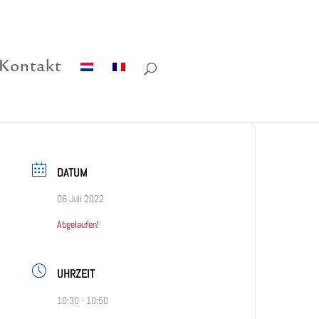
Kontakt
DATUM
06 Juli 2022
Abgelaufen!
UHRZEIT
10:30 - 10:50