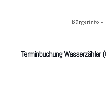
Bürgerinfo
Terminbuchung Wasserzähler (