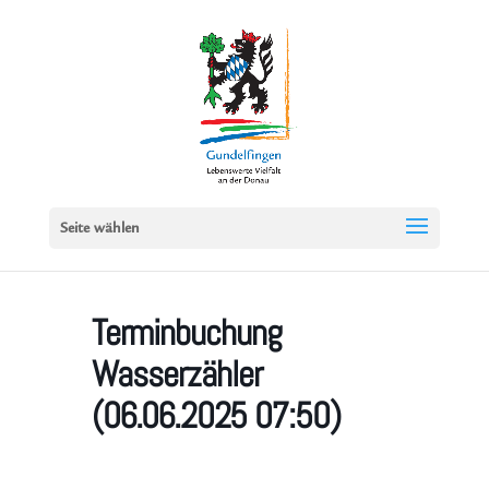
Seite wählen
Terminbuchung
Wasserzähler
(06.06.2025 07:50)