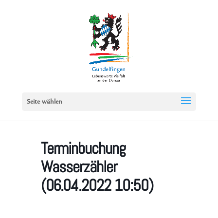
Seite wählen
Terminbuchung
Wasserzähler
(06.04.2022 10:50)