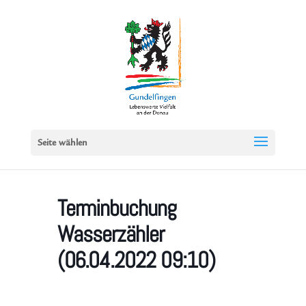
Seite wählen
Terminbuchung
Wasserzähler
(06.04.2022 09:10)