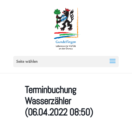
Seite wählen
Terminbuchung
Wasserzähler
(06.04.2022 08:50)