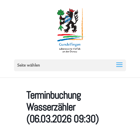
Seite wählen
Terminbuchung
Wasserzähler
(06.03.2026 09:30)