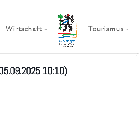
Wirtschaft
Tourismus
05.09.2025 10:10)