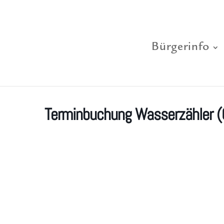
Bürgerinfo
Terminbuchung Wasserzähler (