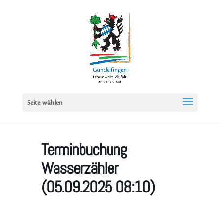
Seite wählen
Terminbuchung
Wasserzähler
(05.09.2025 08:10)