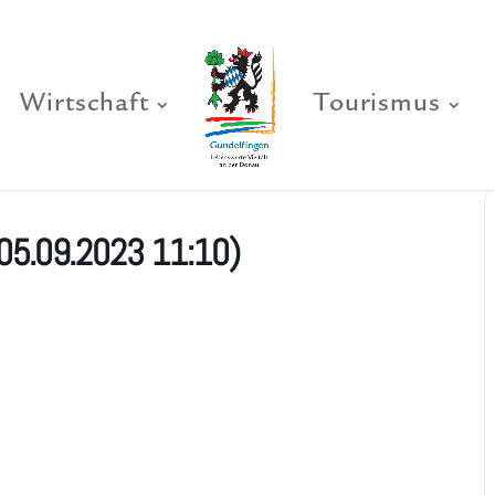
Wirtschaft
Tourismus
05.09.2023 11:10)