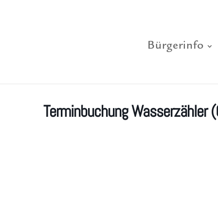
Bürgerinfo
Terminbuchung Wasserzähler (