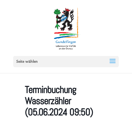
Seite wählen
Terminbuchung
Wasserzähler
(05.06.2024 09:50)