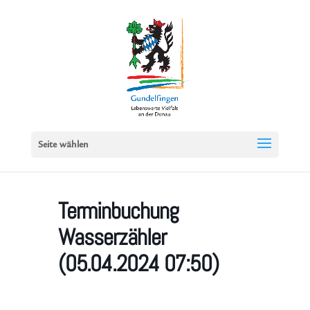
Seite wählen
Terminbuchung
Wasserzähler
(05.04.2024 07:50)