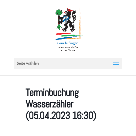
Seite wählen
Terminbuchung
Wasserzähler
(05.04.2023 16:30)