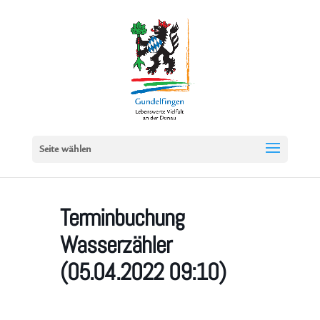
Seite wählen
Terminbuchung
Wasserzähler
(05.04.2022 09:10)